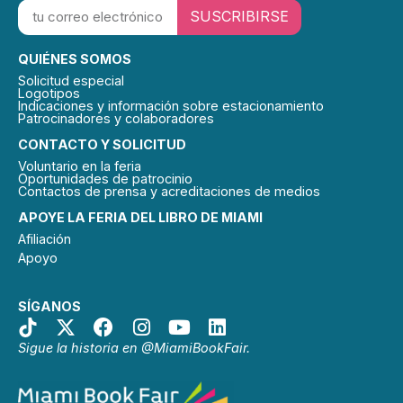
SUSCRIBIRSE
QUIÉNES SOMOS
Solicitud especial
Logotipos
Indicaciones y información sobre estacionamiento
Patrocinadores y colaboradores
CONTACTO Y SOLICITUD
Voluntario en la feria
Oportunidades de patrocinio
Contactos de prensa y acreditaciones de medios
APOYE LA FERIA DEL LIBRO DE MIAMI
Afiliación
Apoyo
SÍGANOS
Sigue la historia en @MiamiBookFair.