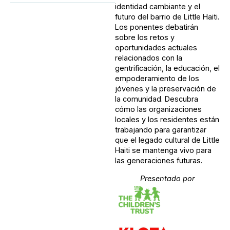
identidad cambiante y el
futuro del barrio de Little Haiti.
Los ponentes debatirán
sobre los retos y
oportunidades actuales
relacionados con la
gentrificación, la educación, el
empoderamiento de los
jóvenes y la preservación de
la comunidad. Descubra
cómo las organizaciones
locales y los residentes están
trabajando para garantizar
que el legado cultural de Little
Haiti se mantenga vivo para
las generaciones futuras.
Presentado por