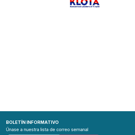
BOLETÍN INFORMATIVO
Únase a nuestra lista de correo semanal