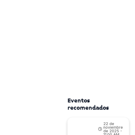
Eventos
recomendados
22 de
noviembre
de 2025 -
11:00 AM