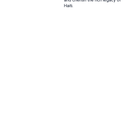
Haiti.