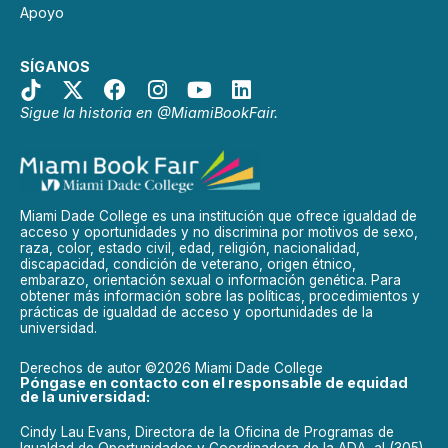
Apoyo
SÍGANOS
Sigue la historia en @MiamiBookFair.
Miami Dade College es una institución que ofrece igualdad de
acceso y oportunidades y no discrimina por motivos de sexo,
raza, color, estado civil, edad, religión, nacionalidad,
discapacidad, condición de veterano, origen étnico,
embarazo, orientación sexual o información genética. Para
obtener más información sobre las políticas, procedimientos y
prácticas de igualdad de acceso y oportunidades de la
universidad.
Derechos de autor ©2026 Miami Dade College
Póngase en contacto con el responsable de equidad
de la universidad:
Cindy Lau Evans, Directora de la Oficina de Programas de