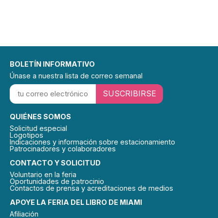
BOLETÍN INFORMATIVO
Únase a nuestra lista de correo semanal
SUSCRIBIRSE
QUIÉNES SOMOS
Solicitud especial
Logotipos
Indicaciones y información sobre estacionamiento
Patrocinadores y colaboradores
CONTACTO Y SOLICITUD
Voluntario en la feria
Oportunidades de patrocinio
Contactos de prensa y acreditaciones de medios
APOYE LA FERIA DEL LIBRO DE MIAMI
Afiliación