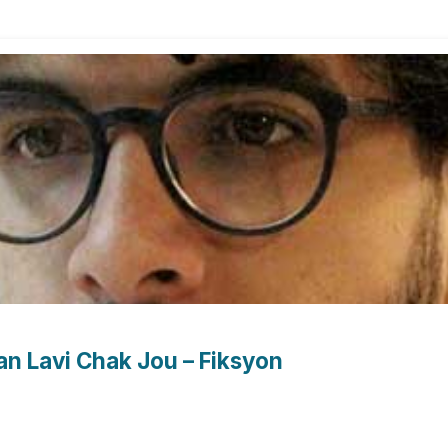
an Lavi Chak Jou – Fiksyon