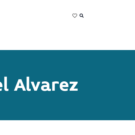
l Alvarez