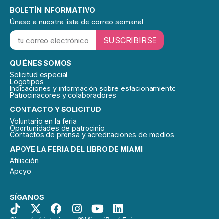
BOLETÍN INFORMATIVO
Únase a nuestra lista de correo semanal
SUSCRIBIRSE
QUIÉNES SOMOS
Solicitud especial
Logotipos
Indicaciones y información sobre estacionamiento
Patrocinadores y colaboradores
CONTACTO Y SOLICITUD
Voluntario en la feria
Oportunidades de patrocinio
Contactos de prensa y acreditaciones de medios
APOYE LA FERIA DEL LIBRO DE MIAMI
Afiliación
Apoyo
SÍGANOS