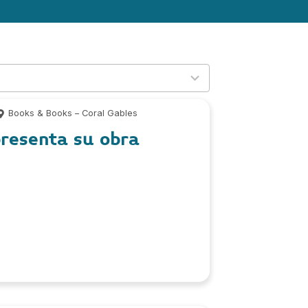
Books & Books – Coral Gables
presenta su obra