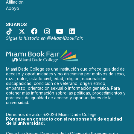
Afiliación
Apoyo
SÍGANOS
Sigue la historia en @MiamiBookFair.
Miami Dade College es una institución que ofrece igualdad de
acceso y oportunidades y no discrimina por motivos de sexo,
raza, color, estado civil, edad, religión, nacionalidad,
discapacidad, condición de veterano, origen étnico,
embarazo, orientación sexual o información genética. Para
obtener más información sobre las políticas, procedimientos y
prácticas de igualdad de acceso y oportunidades de la
universidad.
Derechos de autor ©2026 Miami Dade College
Póngase en contacto con el responsable de equidad
de la universidad:
Cindy Lau Evans, Directora de la Oficina de Programas de