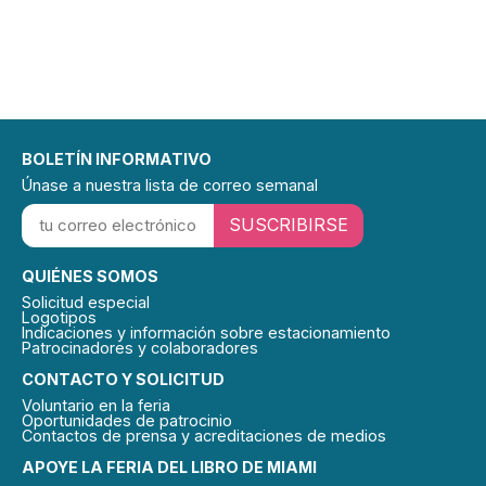
BOLETÍN INFORMATIVO
Únase a nuestra lista de correo semanal
SUSCRIBIRSE
QUIÉNES SOMOS
Solicitud especial
Logotipos
Indicaciones y información sobre estacionamiento
Patrocinadores y colaboradores
CONTACTO Y SOLICITUD
Voluntario en la feria
Oportunidades de patrocinio
Contactos de prensa y acreditaciones de medios
APOYE LA FERIA DEL LIBRO DE MIAMI