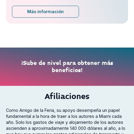
Más información
¡Sube de nivel para obtener más
beneficios!
Afiliaciones
Como Amigo de la Feria, su apoyo desempeña un papel
fundamental a la hora de traer a los autores a Miami cada
año. Solo los gastos de viaje y alojamiento de los autores
ascienden a aproximadamente 140 000 dólares al año, a lo