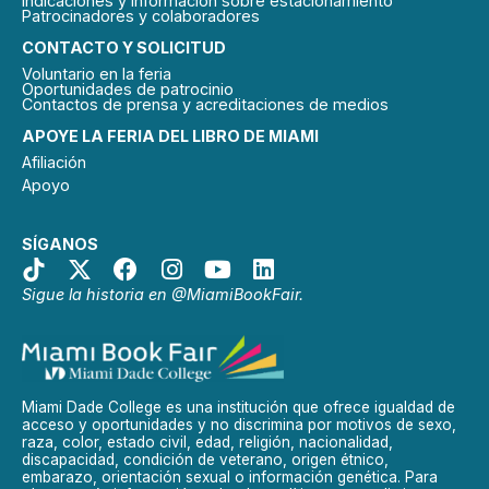
Indicaciones y información sobre estacionamiento
Patrocinadores y colaboradores
CONTACTO Y SOLICITUD
Voluntario en la feria
Oportunidades de patrocinio
Contactos de prensa y acreditaciones de medios
APOYE LA FERIA DEL LIBRO DE MIAMI
Afiliación
Apoyo
SÍGANOS
Sigue la historia en @MiamiBookFair.
Miami Dade College es una institución que ofrece igualdad de
acceso y oportunidades y no discrimina por motivos de sexo,
raza, color, estado civil, edad, religión, nacionalidad,
discapacidad, condición de veterano, origen étnico,
embarazo, orientación sexual o información genética. Para