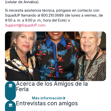
(celular de Annalisa).
Si necesita asistencia técnica, póngase en contacto con
SquadUP llamando al 800.210.0689 (de lunes a viernes, de
9:00 a. m. a 9:00 p. m., hora del Este) o
Support@SquadUP.com
.
Acerca de los Amigos de la
Feria
Más información
Entrevistas con amigos