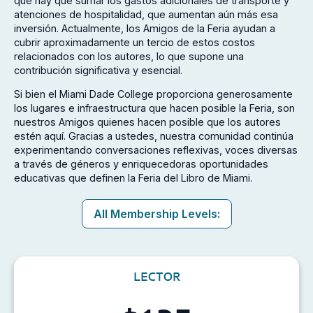
que hay que sumar los gastos adicionales de transporte y
atenciones de hospitalidad, que aumentan aún más esa
inversión. Actualmente, los Amigos de la Feria ayudan a
cubrir aproximadamente un tercio de estos costos
relacionados con los autores, lo que supone una
contribución significativa y esencial.
Si bien el Miami Dade College proporciona generosamente
los lugares e infraestructura que hacen posible la Feria, son
nuestros Amigos quienes hacen posible que los autores
estén aquí. Gracias a ustedes, nuestra comunidad continúa
experimentando conversaciones reflexivas, voces diversas
a través de géneros y enriquecedoras oportunidades
educativas que definen la Feria del Libro de Miami.
All Membership Levels:
LECTOR