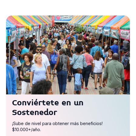
Conviértete en un
Sostenedor
¡Sube de nivel para obtener más beneficios!
$10.000+/año.