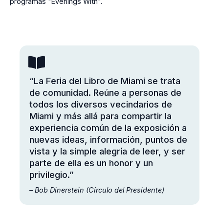
programas "Evenings With".
“La Feria del Libro de Miami se trata
de comunidad. Reúne a personas de
todos los diversos vecindarios de
Miami y más allá para compartir la
experiencia común de la exposición a
nuevas ideas, información, puntos de
vista y la simple alegría de leer, y ser
parte de ella es un honor y un
privilegio.”
– Bob Dinerstein (Círculo del Presidente)