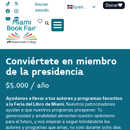
Iniciar
Donar
Spanish
sesión
English
Haitian Creole
Conviértete en miembro
de la presidencia
$5.000 / año
Ayúdanos a llevar a tus autores y programas favoritos
a la Feria del Libro de Miami.
Nuestros patrocinadores
ayudan a que nuestros programas prosperen. Tu
generosidad y amabilidad alimentan nuestro optimismo
para el futuro, y nos inspiran a seguir brindándote los
autores y programas que amas, no solo durante ocho días