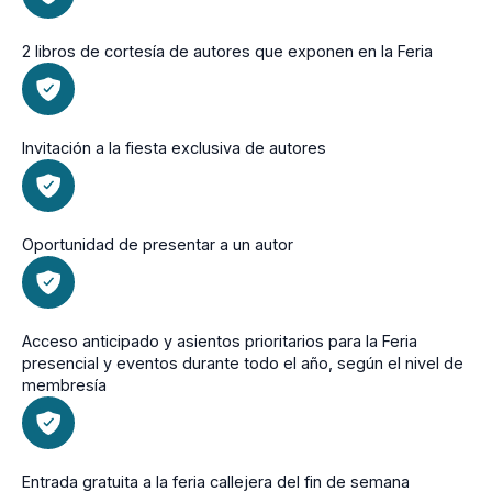
2 libros de cortesía de autores que exponen en la Feria
Invitación a la fiesta exclusiva de autores
Oportunidad de presentar a un autor
Acceso anticipado y asientos prioritarios para la Feria
presencial y eventos durante todo el año, según el nivel de
membresía
Entrada gratuita a la feria callejera del fin de semana