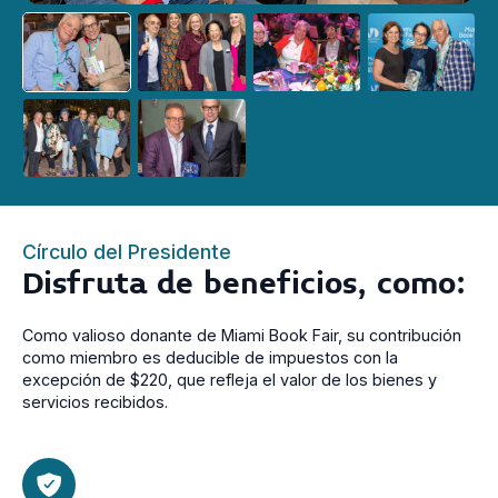
Círculo del Presidente
Disfruta de beneficios, como:
Como valioso donante de Miami Book Fair, su contribución
como miembro es deducible de impuestos con la
excepción de $220, que refleja el valor de los bienes y
servicios recibidos.