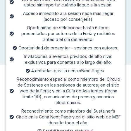
usted sin importar cuándo llegue a la sesión.
Acceso inmediato a la sesión nada más llegar
(acceso por conserjería).
Oportunidad de seleccionar hasta 6 libros
presentados por autores de la Feria y recibirlos
antes o el día del evento.
Oportunidad de presentar - sesiones con autores.
Invitaciones a eventos privados de alto nivel
exclusivos para donantes a lo largo del año.
4 entradas para la cena «Next Page».
Reconocimiento especial como miembro del Círculo
de Sostenes en las sesiones de autores; en el sitio
web de la Feria; y en la Guía de Asistentes (fecha
límite 1/9), comunicados de prensa y anuncios
electrónicos.
Reconocimiento como miembro del Sustainer’s
Circle en la Cena Next Page y en el sitio web de MBF
durante todo el año.