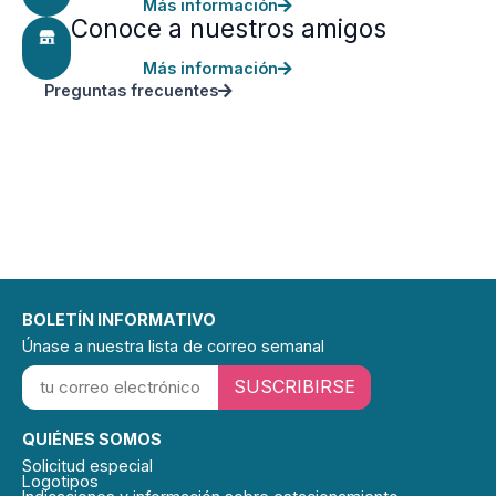
Más información
Conoce a nuestros amigos
Más información
Preguntas frecuentes
BOLETÍN INFORMATIVO
Únase a nuestra lista de correo semanal
SUSCRIBIRSE
QUIÉNES SOMOS
Solicitud especial
Logotipos