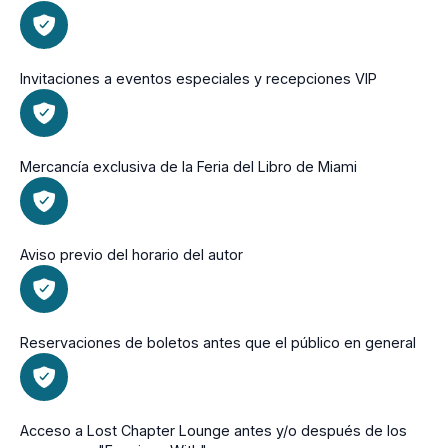
Invitaciones a eventos especiales y recepciones VIP
Mercancía exclusiva de la Feria del Libro de Miami
Aviso previo del horario del autor
Reservaciones de boletos antes que el público en general
Acceso a Lost Chapter Lounge antes y/o después de los