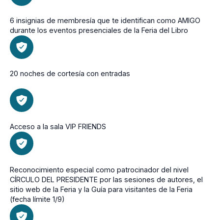
6 insignias de membresía que te identifican como AMIGO
durante los eventos presenciales de la Feria del Libro
20 noches de cortesía con entradas
Acceso a la sala VIP FRIENDS
Reconocimiento especial como patrocinador del nivel
CÍRCULO DEL PRESIDENTE por las sesiones de autores, el
sitio web de la Feria y la Guía para visitantes de la Feria
(fecha límite 1/9)