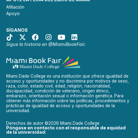
Afiliación
Apoyo
SÍGANOS
Sigue la historia en @MiamiBookFair.
Miami Dade College es una institución que ofrece igualdad de
acceso y oportunidades y no discrimina por motivos de sexo,
raza, color, estado civil, edad, religión, nacionalidad,
discapacidad, condición de veterano, origen étnico,
embarazo, orientación sexual o información genética. Para
obtener más información sobre las políticas, procedimientos y
prácticas de igualdad de acceso y oportunidades de la
universidad.
Derechos de autor ©2026 Miami Dade College
Póngase en contacto con el responsable de equidad
de la universidad: