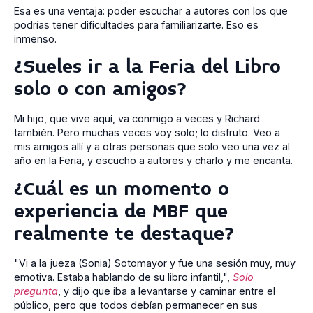
Esa es una ventaja: poder escuchar a autores con los que
podrías tener dificultades para familiarizarte. Eso es
inmenso.
¿Sueles ir a la Feria del Libro
solo o con amigos?
Mi hijo, que vive aquí, va conmigo a veces y Richard
también. Pero muchas veces voy solo; lo disfruto. Veo a
mis amigos allí y a otras personas que solo veo una vez al
año en la Feria, y escucho a autores y charlo y me encanta.
¿Cuál es un momento o
experiencia de MBF que
realmente te destaque?
"Vi a la jueza (Sonia) Sotomayor y fue una sesión muy, muy
emotiva. Estaba hablando de su libro infantil,",
Solo
pregunta
, y dijo que iba a levantarse y caminar entre el
público, pero que todos debían permanecer en sus