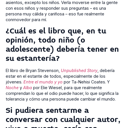
asientos, excepto los niños. Verla moverse entre la gente
con esos niños y responder sus preguntas – es una
persona muy cálida y cariñosa – eso fue realmente
conmovedor para mí.
¿Cuál es el libro que, en tu
opinión, todo niño (o
adolescente) debería tener en
su estantería?
El libro de Bryan Stevenson,
Unpublished Story
, debería
estar en el estante de todos, especialmente de los
jóvenes.
Entre el mundo y yo
por Ta-Nehisi Coates. Y
Noche
y
Alba
por Elie Wiesel, para que realmente
comprendan lo que el odio puede hacer, lo que significa la
tolerancia y cómo una persona puede cambiar el mundo.
Si pudiera sentarme a
conversar con cualquier autor,