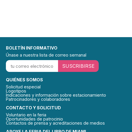
BOLETÍN INFORMATIVO
Únase a nuestra lista de correo semanal
SUSCRIBIRSE
QUIÉNES SOMOS
Solicitud especial
Logotipos
Indicaciones y información sobre estacionamiento
Patrocinadores y colaboradores
CONTACTO Y SOLICITUD
Voluntario en la feria
Oportunidades de patrocinio
Contactos de prensa y acreditaciones de medios
APOYE LA FERIA DEL LIBRO DE MIAMI