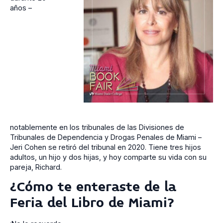
años –
notablemente en los tribunales de las Divisiones de
Tribunales de Dependencia y Drogas Penales de Miami –
Jeri Cohen se retiró del tribunal en 2020. Tiene tres hijos
adultos, un hijo y dos hijas, y hoy comparte su vida con su
pareja, Richard.
¿Cómo te enteraste de la
Feria del Libro de Miami?