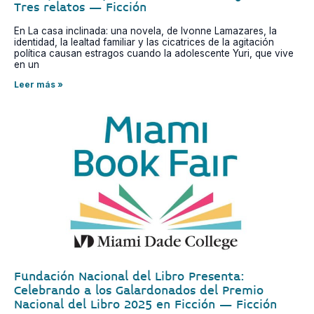
Tres relatos – Ficción
En La casa inclinada: una novela, de Ivonne Lamazares, la
identidad, la lealtad familiar y las cicatrices de la agitación
política causan estragos cuando la adolescente Yuri, que vive
en un
Leer más »
Fundación Nacional del Libro Presenta:
Celebrando a los Galardonados del Premio
Nacional del Libro 2025 en Ficción – Ficción