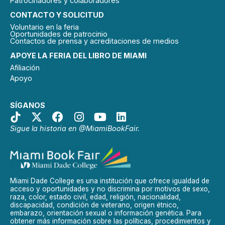
Patrocinadores y colaboradores
CONTACTO Y SOLICITUD
Voluntario en la feria
Oportunidades de patrocinio
Contactos de prensa y acreditaciones de medios
APOYE LA FERIA DEL LIBRO DE MIAMI
Afiliación
Apoyo
SÍGANOS
Sigue la historia en @MiamiBookFair.
Miami Dade College es una institución que ofrece igualdad de
acceso y oportunidades y no discrimina por motivos de sexo,
raza, color, estado civil, edad, religión, nacionalidad,
discapacidad, condición de veterano, origen étnico,
embarazo, orientación sexual o información genética. Para
obtener más información sobre las políticas, procedimientos y