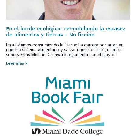
En el borde ecológico: remodelando la escasez
de alimentos y tierras - No ficción
En *Estamos consumiendo la Tierra: La carrera por arreglar
nuestro sistema alimentario y salvar nuestro clima*, el autor
superventas Michael Grunwald argumenta que el mayor
Leer más »