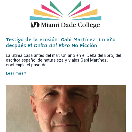
Testigo de la erosión: Gabi Martínez, un año
después
El Delta del Ebro
No Ficción
La última casa antes del mar: Un año en el Delta del Ebro, del
escritor español de naturaleza y viajes Gabi Martínez,
contempla el paso de
Leer más »