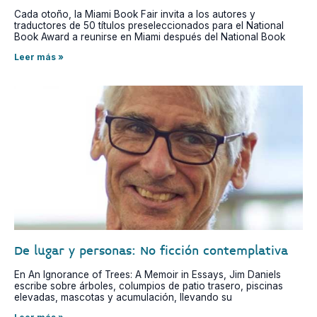
Cada otoño, la Miami Book Fair invita a los autores y
traductores de 50 títulos preseleccionados para el National
Book Award a reunirse en Miami después del National Book
Leer más »
De lugar y personas: No ficción contemplativa
En An Ignorance of Trees: A Memoir in Essays, Jim Daniels
escribe sobre árboles, columpios de patio trasero, piscinas
elevadas, mascotas y acumulación, llevando su