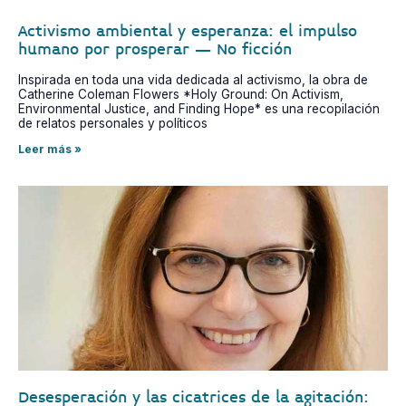
Activismo ambiental y esperanza: el impulso
humano por prosperar – No ficción
Inspirada en toda una vida dedicada al activismo, la obra de
Catherine Coleman Flowers *Holy Ground: On Activism,
Environmental Justice, and Finding Hope* es una recopilación
de relatos personales y políticos
Leer más »
Desesperación y las cicatrices de la agitación: