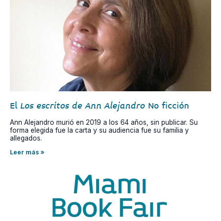
El
Los escritos de Ann Alejandro
No ficción
Ann Alejandro murió en 2019 a los 64 años, sin publicar. Su
forma elegida fue la carta y su audiencia fue su familia y
allegados.
Leer más »