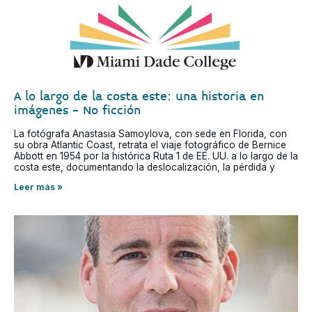
A lo largo de la costa este: una historia en
imágenes - No ficción
La fotógrafa Anastasia Samoylova, con sede en Florida, con
su obra Atlantic Coast, retrata el viaje fotográfico de Bernice
Abbott en 1954 por la histórica Ruta 1 de EE. UU. a lo largo de la
costa este, documentando la deslocalización, la pérdida y
Leer más »