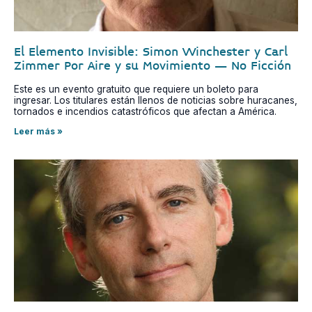
El Elemento Invisible: Simon Winchester y Carl
Zimmer Por Aire y su Movimiento – No Ficción
Este es un evento gratuito que requiere un boleto para
ingresar. Los titulares están llenos de noticias sobre huracanes,
tornados e incendios catastróficos que afectan a América.
Leer más »