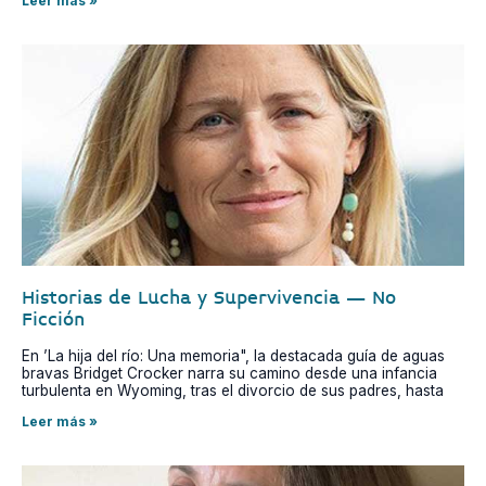
Leer más »
Historias de Lucha y Supervivencia – No
Ficción
En ’La hija del río: Una memoria", la destacada guía de aguas
bravas Bridget Crocker narra su camino desde una infancia
turbulenta en Wyoming, tras el divorcio de sus padres, hasta
Leer más »