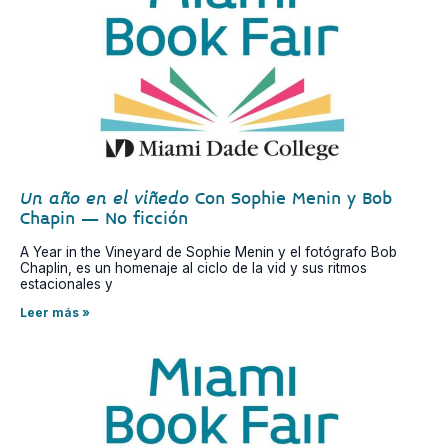
Un año en el viñedo
Con Sophie Menin y Bob
Chapin – No ficción
A Year in the Vineyard de Sophie Menin y el fotógrafo Bob
Chaplin, es un homenaje al ciclo de la vid y sus ritmos
estacionales y
Leer más »