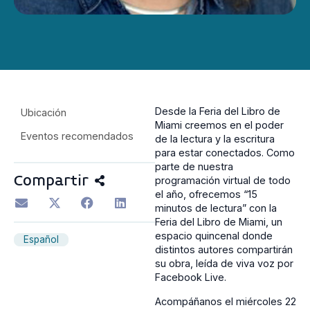
Desde la Feria del Libro de
Ubicación
Miami creemos en el poder
Eventos recomendados
de la lectura y la escritura
para estar conectados. Como
parte de nuestra
Compartir
programación virtual de todo
el año, ofrecemos “15
minutos de lectura” con la
Feria del Libro de Miami, un
espacio quincenal donde
Español
distintos autores compartirán
su obra, leída de viva voz por
Facebook Live.
Acompáñanos el miércoles 22