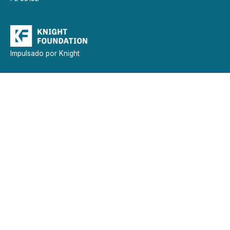
Impulsado por Knight