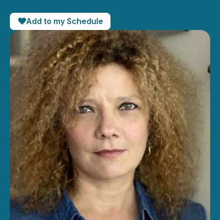
Add to my Schedule