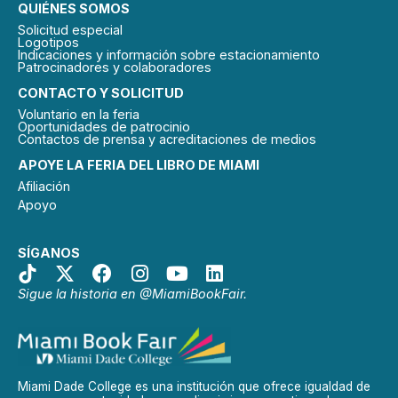
QUIÉNES SOMOS
Solicitud especial
Logotipos
Indicaciones y información sobre estacionamiento
Patrocinadores y colaboradores
CONTACTO Y SOLICITUD
Voluntario en la feria
Oportunidades de patrocinio
Contactos de prensa y acreditaciones de medios
APOYE LA FERIA DEL LIBRO DE MIAMI
Afiliación
Apoyo
SÍGANOS
Sigue la historia en @MiamiBookFair.
Miami Dade College es una institución que ofrece igualdad de