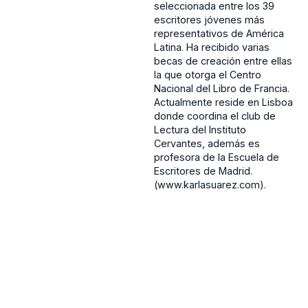
seleccionada entre los 39
escritores jóvenes más
representativos de América
Latina. Ha recibido varias
becas de creación entre ellas
la que otorga el Centro
Nacional del Libro de Francia.
Actualmente reside en Lisboa
donde coordina el club de
Lectura del Instituto
Cervantes, además es
profesora de la Escuela de
Escritores de Madrid.
(www.karlasuarez.com).