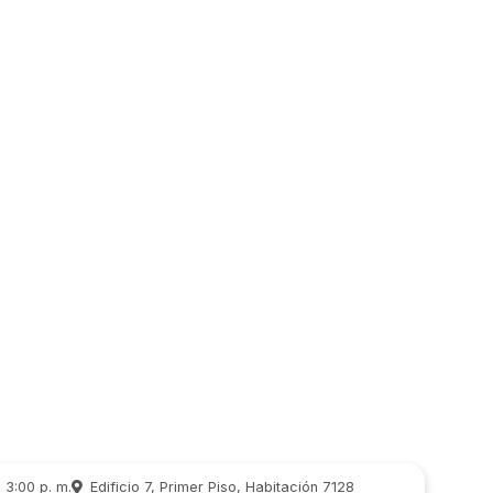
3:00 p. m.
Edificio 7, Primer Piso, Habitación 7128