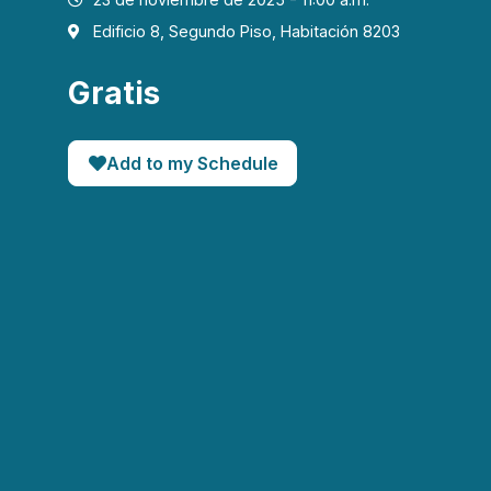
Edificio 8, Segundo Piso, Habitación 8203
Gratis
Add to my Schedule