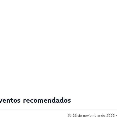
ventos recomendados
23 de noviembre de 2025 - 