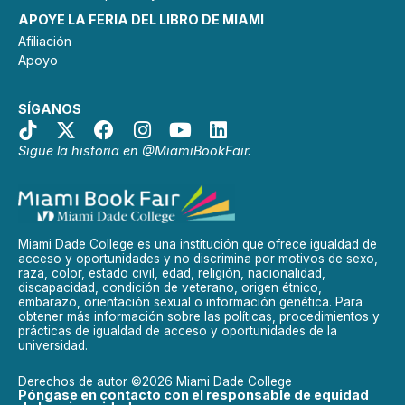
APOYE LA FERIA DEL LIBRO DE MIAMI
Afiliación
Apoyo
SÍGANOS
Sigue la historia en @MiamiBookFair.
Miami Dade College es una institución que ofrece igualdad de
acceso y oportunidades y no discrimina por motivos de sexo,
raza, color, estado civil, edad, religión, nacionalidad,
discapacidad, condición de veterano, origen étnico,
embarazo, orientación sexual o información genética. Para
obtener más información sobre las políticas, procedimientos y
prácticas de igualdad de acceso y oportunidades de la
universidad.
Derechos de autor ©2026 Miami Dade College
Póngase en contacto con el responsable de equidad