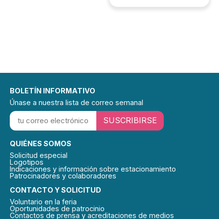
BOLETÍN INFORMATIVO
Únase a nuestra lista de correo semanal
SUSCRIBIRSE
QUIÉNES SOMOS
Solicitud especial
Logotipos
Indicaciones y información sobre estacionamiento
Patrocinadores y colaboradores
CONTACTO Y SOLICITUD
Voluntario en la feria
Oportunidades de patrocinio
Contactos de prensa y acreditaciones de medios