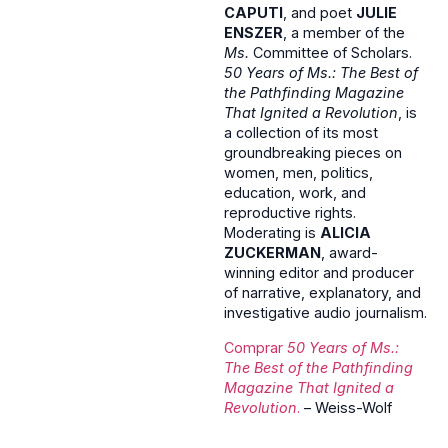
CAPUTI
, and poet
JULIE
ENSZER
, a member of the
Ms.
Committee of Scholars.
50 Years of Ms.: The Best of
the Pathfinding Magazine
That Ignited a Revolution
, is
a collection of its most
groundbreaking pieces on
women, men, politics,
education, work, and
reproductive rights.
Moderating is
ALICIA
ZUCKERMAN
, award-
winning editor and producer
of narrative, explanatory, and
investigative audio journalism.
Comprar
50 Years of Ms.:
The Best of the Pathfinding
Magazine That Ignited a
Revolution
.
– Weiss-Wolf