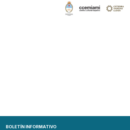
BOLETÍN INFORMATIVO