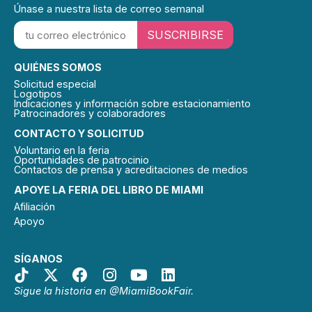
Únase a nuestra lista de correo semanal
SUSCRIBIRSE
QUIÉNES SOMOS
Solicitud especial
Logotipos
Indicaciones y información sobre estacionamiento
Patrocinadores y colaboradores
CONTACTO Y SOLICITUD
Voluntario en la feria
Oportunidades de patrocinio
Contactos de prensa y acreditaciones de medios
APOYE LA FERIA DEL LIBRO DE MIAMI
Afiliación
Apoyo
SÍGANOS
Sigue la historia en @MiamiBookFair.