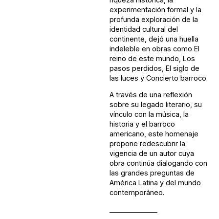
experimentación formal y la
profunda exploración de la
identidad cultural del
continente, dejó una huella
indeleble en obras como El
reino de este mundo, Los
pasos perdidos, El siglo de
las luces y Concierto barroco.
A través de una reflexión
sobre su legado literario, su
vínculo con la música, la
historia y el barroco
americano, este homenaje
propone redescubrir la
vigencia de un autor cuya
obra continúa dialogando con
las grandes preguntas de
América Latina y del mundo
contemporáneo.
______________