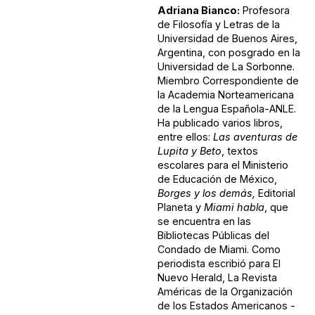
Adriana Bianco:
Profesora
de Filosofía y Letras de la
Universidad de Buenos Aires,
Argentina, con posgrado en la
Universidad de La Sorbonne.
Miembro Correspondiente de
la Academia Norteamericana
de la Lengua Española-ANLE.
Ha publicado varios libros,
entre ellos:
Las aventuras de
Lupita y Beto
, textos
escolares para el Ministerio
de Educación de México,
Borges y los demás,
Editorial
Planeta y
Miami habla
, que
se encuentra en las
Bibliotecas Públicas del
Condado de Miami. Como
periodista escribió para El
Nuevo Herald, La Revista
Américas de la Organización
de los Estados Americanos -