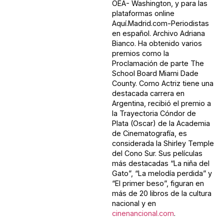
OEA- Washington, y para las
plataformas online
Aquí.Madrid.com-Periodistas
en español. Archivo Adriana
Bianco. Ha obtenido varios
premios como la
Proclamación de parte The
School Board Miami Dade
County. Como Actriz tiene una
destacada carrera en
Argentina, recibió el premio a
la Trayectoria Cóndor de
Plata (Oscar) de la Academia
de Cinematografía, es
considerada la Shirley Temple
del Cono Sur. Sus películas
más destacadas “La niña del
Gato”, “La melodía perdida” y
“El primer beso”, figuran en
más de 20 libros de la cultura
nacional y en
cinenancional.com
.