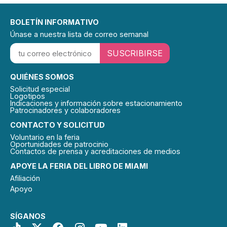
BOLETÍN INFORMATIVO
Únase a nuestra lista de correo semanal
SUSCRIBIRSE
QUIÉNES SOMOS
Solicitud especial
Logotipos
Indicaciones y información sobre estacionamiento
Patrocinadores y colaboradores
CONTACTO Y SOLICITUD
Voluntario en la feria
Oportunidades de patrocinio
Contactos de prensa y acreditaciones de medios
APOYE LA FERIA DEL LIBRO DE MIAMI
Afiliación
Apoyo
SÍGANOS