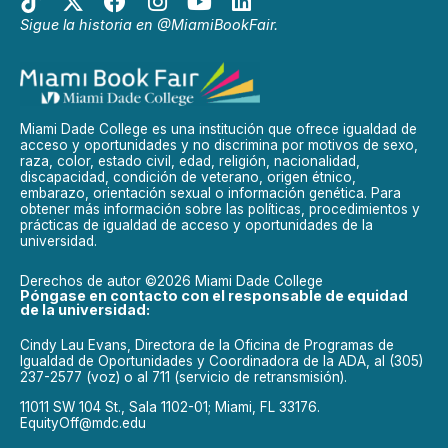
Sigue la historia en @MiamiBookFair.
Miami Dade College es una institución que ofrece igualdad de
acceso y oportunidades y no discrimina por motivos de sexo,
raza, color, estado civil, edad, religión, nacionalidad,
discapacidad, condición de veterano, origen étnico,
embarazo, orientación sexual o información genética. Para
obtener más información sobre las políticas, procedimientos y
prácticas de igualdad de acceso y oportunidades de la
universidad.
Derechos de autor ©2026 Miami Dade College
Póngase en contacto con el responsable de equidad
de la universidad:
Cindy Lau Evans, Directora de la Oficina de Programas de
Igualdad de Oportunidades y Coordinadora de la ADA, al (305)
237-2577 (voz) o al 711 (servicio de retransmisión).
11011 SW 104 St., Sala 1102-01; Miami, FL 33176.
EquityOff@mdc.edu