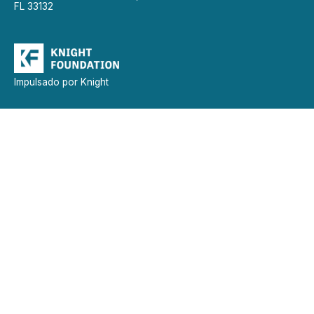
FL 33132
Impulsado por Knight