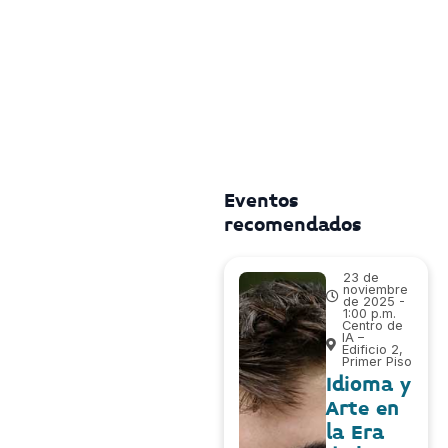
Eventos
recomendados
23 de
noviembre
de 2025 -
1:00 p.m.
Centro de
IA –
Edificio 2,
Primer Piso
Idioma y
Arte en
la Era