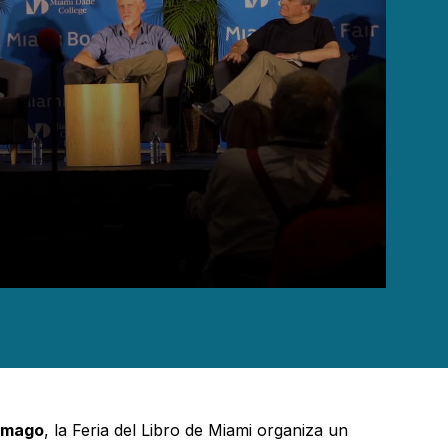
amago
, la Feria del Libro de Miami organiza un