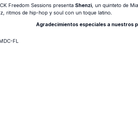
CK Freedom Sessions presenta
Shenzi
, un quinteto de Mi
zz, ritmos de hip-hop y soul con un toque latino.
Agradecimientos especiales a nuestros 