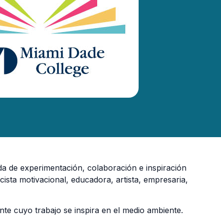
da de experimentación, colaboración e inspiración
sta motivacional, educadora, artista, empresaria,
nte cuyo trabajo se inspira en el medio ambiente.