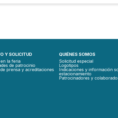
O Y SOLICITUD
QUIÉNES SOMOS
en la feria
Solicitud especial
des de patrocinio
Logotipos
de prensa y acreditaciones
Indicaciones y información s
estacionamiento
Patrocinadores y colaborado