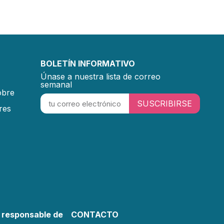
BOLETÍN INFORMATIVO
Únase a nuestra lista de correo
semanal
obre
SUSCRIBIRSE
res
 responsable de
CONTACTO