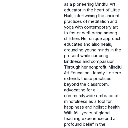
as a pioneering Mindful Art
educator in the heart of Little
Haiti, intertwining the ancient
practices of meditation and
yoga with contemporary art
to foster well-being among
children. Her unique approach
educates and also heals,
grounding young minds in the
present while nurturing
kindness and compassion.
Through her nonprofit, Mindful
Art Education, Jeanty-Leclerc
extends these practices
beyond the classroom,
advocating for a
communitywide embrace of
mindfulness as a tool for
happiness and holistic health.
With 16+ years of global
teaching experience and a
profound belief in the