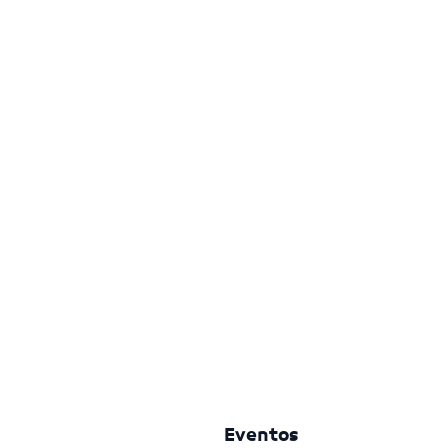
Eventos