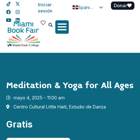
Iniciar
Donar
Spanish
sesión
English
Haitian Creole
Meditation & Yoga for All Ages
mayo 4, 2025 - 11:00 am
Centro Cultural Little Haiti, Estudio de Danza
Gratis