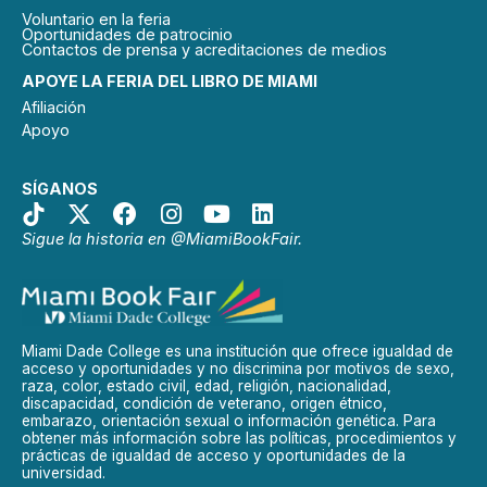
Voluntario en la feria
Oportunidades de patrocinio
Contactos de prensa y acreditaciones de medios
APOYE LA FERIA DEL LIBRO DE MIAMI
Afiliación
Apoyo
SÍGANOS
Sigue la historia en @MiamiBookFair.
Miami Dade College es una institución que ofrece igualdad de
acceso y oportunidades y no discrimina por motivos de sexo,
raza, color, estado civil, edad, religión, nacionalidad,
discapacidad, condición de veterano, origen étnico,
embarazo, orientación sexual o información genética. Para
obtener más información sobre las políticas, procedimientos y
prácticas de igualdad de acceso y oportunidades de la
universidad.