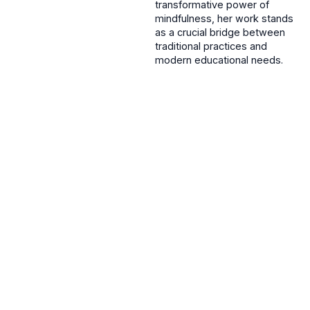
transformative power of
mindfulness, her work stands
as a crucial bridge between
traditional practices and
modern educational needs.