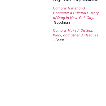
Comprar
Glitter and
Concrete: A Cultural History
of Drag in New York City
.
–
Goodman
Comprar
Naked: On Sex,
Work, and Other Burlesques
.
– Feast