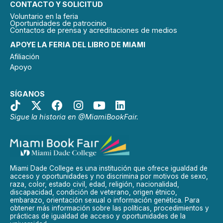
CONTACTO Y SOLICITUD
Voluntario en la feria
Oportunidades de patrocinio
Contactos de prensa y acreditaciones de medios
APOYE LA FERIA DEL LIBRO DE MIAMI
Afiliación
Apoyo
SÍGANOS
Sigue la historia en @MiamiBookFair.
Miami Dade College es una institución que ofrece igualdad de
acceso y oportunidades y no discrimina por motivos de sexo,
raza, color, estado civil, edad, religión, nacionalidad,
discapacidad, condición de veterano, origen étnico,
embarazo, orientación sexual o información genética. Para
obtener más información sobre las políticas, procedimientos y
prácticas de igualdad de acceso y oportunidades de la