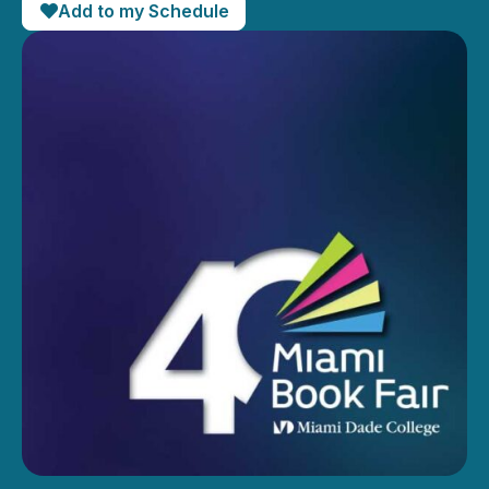
Add to my Schedule