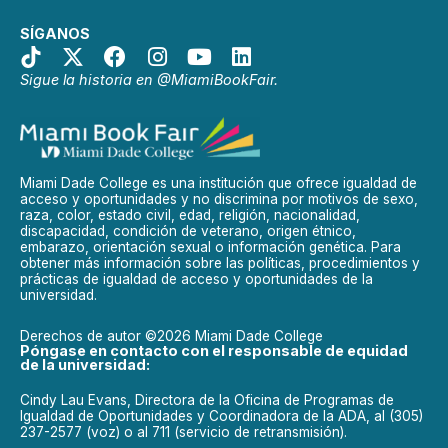
SÍGANOS
Sigue la historia en @MiamiBookFair.
Miami Dade College es una institución que ofrece igualdad de
acceso y oportunidades y no discrimina por motivos de sexo,
raza, color, estado civil, edad, religión, nacionalidad,
discapacidad, condición de veterano, origen étnico,
embarazo, orientación sexual o información genética. Para
obtener más información sobre las políticas, procedimientos y
prácticas de igualdad de acceso y oportunidades de la
universidad.
Derechos de autor ©2026 Miami Dade College
Póngase en contacto con el responsable de equidad
de la universidad:
Cindy Lau Evans, Directora de la Oficina de Programas de
Igualdad de Oportunidades y Coordinadora de la ADA, al (305)
237-2577 (voz) o al 711 (servicio de retransmisión).