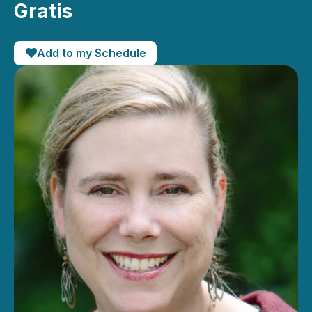
Gratis
Add to my Schedule