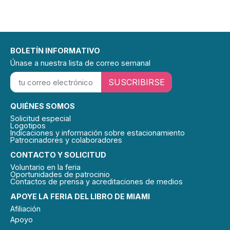
BOLETÍN INFORMATIVO
Únase a nuestra lista de correo semanal
SUSCRIBIRSE
QUIÉNES SOMOS
Solicitud especial
Logotipos
Indicaciones y información sobre estacionamiento
Patrocinadores y colaboradores
CONTACTO Y SOLICITUD
Voluntario en la feria
Oportunidades de patrocinio
Contactos de prensa y acreditaciones de medios
APOYE LA FERIA DEL LIBRO DE MIAMI
Afiliación
Apoyo