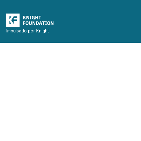
Impulsado por Knight