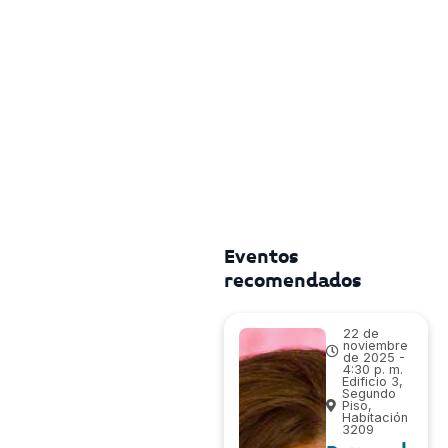
Eventos
recomendados
22 de
noviembre
de 2025 -
4:30 p. m.
Edificio 3,
Segundo
Piso,
Habitación
3209