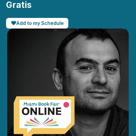
Gratis
Add to my Schedule