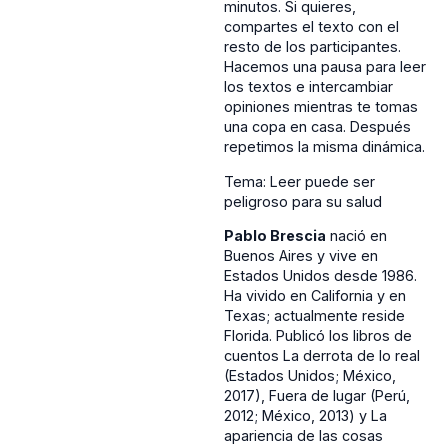
minutos. Si quieres,
compartes el texto con el
resto de los participantes.
Hacemos una pausa para leer
los textos e intercambiar
opiniones mientras te tomas
una copa en casa. Después
repetimos la misma dinámica.
Tema: Leer puede ser
peligroso para su salud
Pablo Brescia
nació en
Buenos Aires y vive en
Estados Unidos desde 1986.
Ha vivido en California y en
Texas; actualmente reside
Florida. Publicó los libros de
cuentos La derrota de lo real
(Estados Unidos; México,
2017), Fuera de lugar (Perú,
2012; México, 2013) y La
apariencia de las cosas