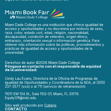
Miami Dade College es una institución que ofrece igualdad de
acceso y oportunidades y no discrimina por motivos de sexo,
raza, color, estado civil, edad, religión, nacionalidad,
discapacidad, condición de veterano, origen étnico,
embarazo, orientación sexual o información genética. Para
obtener más información sobre las políticas, procedimientos y
prácticas de igualdad de acceso y oportunidades de la
universidad.
Derechos de autor ©2026 Miami Dade College
Póngase en contacto con el responsable de equidad
de la universidad:
Cindy Lau Evans, Directora de la Oficina de Programas de
Igualdad de Oportunidades y Coordinadora de la ADA, al (305)
237-2577 (voz) o al 711 (servicio de retransmisión).
11011 SW 104 St., Sala 1102-01; Miami, FL 33176.
EquityOff@mdc.edu
Sitio web producido por
Cuberis
CONTACTO