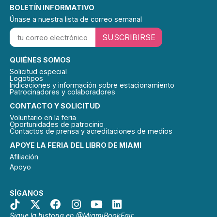
BOLETÍN INFORMATIVO
Únase a nuestra lista de correo semanal
SUSCRIBIRSE
QUIÉNES SOMOS
Solicitud especial
Logotipos
Indicaciones y información sobre estacionamiento
Patrocinadores y colaboradores
CONTACTO Y SOLICITUD
Voluntario en la feria
Oportunidades de patrocinio
Contactos de prensa y acreditaciones de medios
APOYE LA FERIA DEL LIBRO DE MIAMI
Afiliación
Apoyo
SÍGANOS
Sigue la historia en @MiamiBookFair.