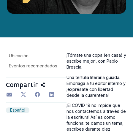
¡Tómate una copa (en casa) y
Ubicación
escribe mejor!, con Pablo
Eventos recomendados
Brescia.
Una tertulia literaria guiada.
Embriaga a tu editor interno y
Compartir
¡exprésate con libertad
desde la cuarentena!
¡El COVID 19 no impide que
Español
nos contactemos a través de
la escritura! Así es como
funciona: te damos un tema,
escribes durante diez