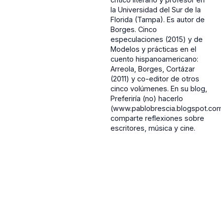
la Universidad del Sur de la
Florida (Tampa). Es autor de
Borges. Cinco
especulaciones (2015) y de
Modelos y prácticas en el
cuento hispanoamericano:
Arreola, Borges, Cortázar
(2011) y co-editor de otros
cinco volúmenes. En su blog,
Preferiría (no) hacerlo
(www.pablobrescia.blogspot.co
comparte reflexiones sobre
escritores, música y cine.