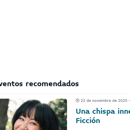
ventos recomendados
22 de noviembre de 2025 - 
Una chispa in
Ficción