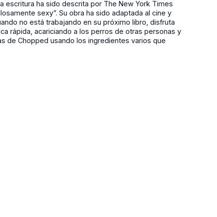
 escritura ha sido descrita por The New York Times
losamente sexy”. Su obra ha sido adaptada al cine y
uando no está trabajando en su próximo libro, disfruta
ca rápida, acariciando a los perros de otras personas y
as de Chopped usando los ingredientes varios que