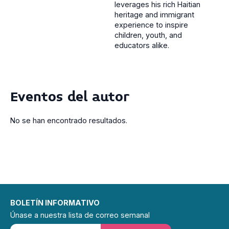
leverages his rich Haitian
heritage and immigrant
experience to inspire
children, youth, and
educators alike​.
Eventos del autor
No se han encontrado resultados.
BOLETÍN INFORMATIVO
Únase a nuestra lista de correo semanal