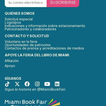
SUSCRIBIRSE
QUIÉNES SOMOS
Solicitud especial
Logotipos
Indicaciones y información sobre estacionamiento
Patrocinadores y colaboradores
CONTACTO Y SOLICITUD
Voluntario en la feria
Oportunidades de patrocinio
Contactos de prensa y acreditaciones de medios
APOYE LA FERIA DEL LIBRO DE MIAMI
Afiliación
Apoyo
SÍGANOS
Sigue la historia en @MiamiBookFair.