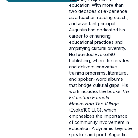
education. With more than
two decades of experience
as a teacher, reading coach,
and assistant principal,
Augustin has dedicated his
career to enhancing
educational practices and
amplifying cultural diversity.
He founded Evoke180
Publishing, where he creates
and delivers innovative
training programs, literature,
and spoken-word albums
that bridge cultural gaps. His
work includes the books
The
Education Formula:
Maximizing The Village
(Evoke180 LLC), which
emphasizes the importance
of community involvement in
education. A dynamic keynote
speaker and poet, Augustin