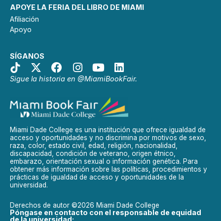
APOYE LA FERIA DEL LIBRO DE MIAMI
Afiliación
Apoyo
SÍGANOS
Sigue la historia en @MiamiBookFair.
Miami Dade College es una institución que ofrece igualdad de
acceso y oportunidades y no discrimina por motivos de sexo,
raza, color, estado civil, edad, religión, nacionalidad,
discapacidad, condición de veterano, origen étnico,
embarazo, orientación sexual o información genética. Para
obtener más información sobre las políticas, procedimientos y
prácticas de igualdad de acceso y oportunidades de la
universidad.
Derechos de autor ©2026 Miami Dade College
Póngase en contacto con el responsable de equidad
de la universidad: