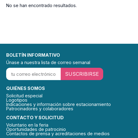
No se han encontrado resultados.
BOLETÍN INFORMATIVO
Únase a nuestra lista de correo semanal
SUSCRIBIRSE
QUIÉNES SOMOS
Solicitud especial
Logotipos
Indicaciones y información sobre estacionamiento
Patrocinadores y colaboradores
CONTACTO Y SOLICITUD
Voluntario en la feria
Oportunidades de patrocinio
Contactos de prensa y acreditaciones de medios