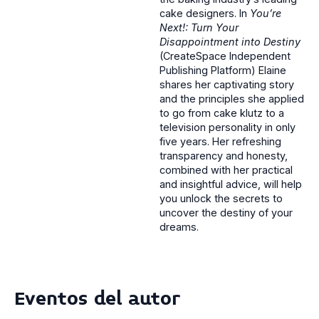
cake designers. In
You’re
Next!: Turn Your
Disappointment into Destiny
(CreateSpace Independent
Publishing Platform) Elaine
shares her captivating story
and the principles she applied
to go from cake klutz to a
television personality in only
five years. Her refreshing
transparency and honesty,
combined with her practical
and insightful advice, will help
you unlock the secrets to
uncover the destiny of your
dreams.
Eventos del autor