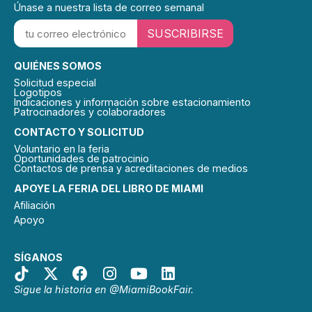
Únase a nuestra lista de correo semanal
SUSCRIBIRSE
QUIÉNES SOMOS
Solicitud especial
Logotipos
Indicaciones y información sobre estacionamiento
Patrocinadores y colaboradores
CONTACTO Y SOLICITUD
Voluntario en la feria
Oportunidades de patrocinio
Contactos de prensa y acreditaciones de medios
APOYE LA FERIA DEL LIBRO DE MIAMI
Afiliación
Apoyo
SÍGANOS
Sigue la historia en @MiamiBookFair.