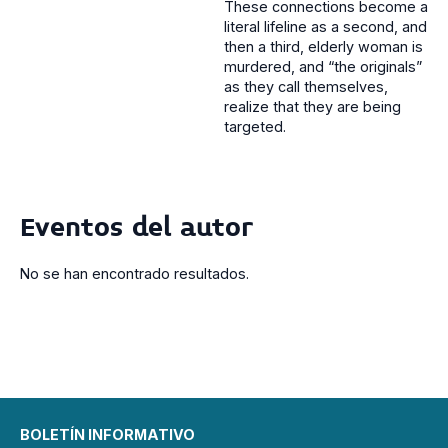
These connections become a
literal lifeline as a second, and
then a third, elderly woman is
murdered, and “the originals”
as they call themselves,
realize that they are being
targeted.
Eventos del autor
No se han encontrado resultados.
BOLETÍN INFORMATIVO