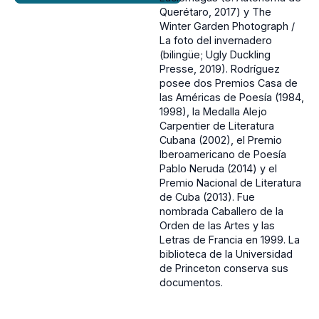
Querétaro, 2017) y The
Winter Garden Photograph /
La foto del invernadero
(bilingüe; Ugly Duckling
Presse, 2019). Rodríguez
posee dos Premios Casa de
las Américas de Poesía (1984,
1998), la Medalla Alejo
Carpentier de Literatura
Cubana (2002), el Premio
Iberoamericano de Poesía
Pablo Neruda (2014) y el
Premio Nacional de Literatura
de Cuba (2013). Fue
nombrada Caballero de la
Orden de las Artes y las
Letras de Francia en 1999. La
biblioteca de la Universidad
de Princeton conserva sus
documentos.