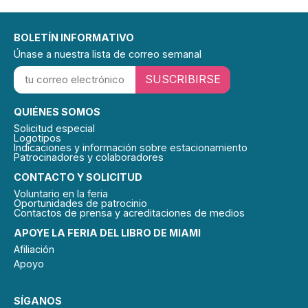
BOLETÍN INFORMATIVO
Únase a nuestra lista de correo semanal
SUSCRIBIRSE
QUIÉNES SOMOS
Solicitud especial
Logotipos
Indicaciones y información sobre estacionamiento
Patrocinadores y colaboradores
CONTACTO Y SOLICITUD
Voluntario en la feria
Oportunidades de patrocinio
Contactos de prensa y acreditaciones de medios
APOYE LA FERIA DEL LIBRO DE MIAMI
Afiliación
Apoyo
SÍGANOS