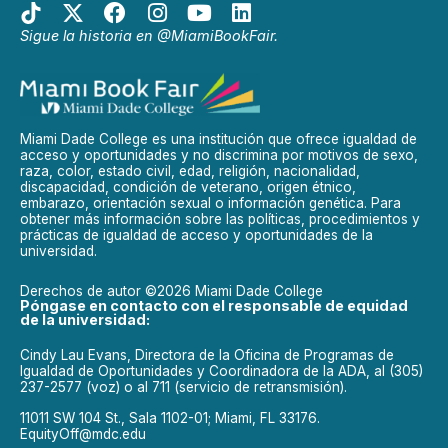
Sigue la historia en @MiamiBookFair.
Miami Dade College es una institución que ofrece igualdad de
acceso y oportunidades y no discrimina por motivos de sexo,
raza, color, estado civil, edad, religión, nacionalidad,
discapacidad, condición de veterano, origen étnico,
embarazo, orientación sexual o información genética. Para
obtener más información sobre las políticas, procedimientos y
prácticas de igualdad de acceso y oportunidades de la
universidad.
Derechos de autor ©2026 Miami Dade College
Póngase en contacto con el responsable de equidad
de la universidad:
Cindy Lau Evans, Directora de la Oficina de Programas de
Igualdad de Oportunidades y Coordinadora de la ADA, al (305)
237-2577 (voz) o al 711 (servicio de retransmisión).
11011 SW 104 St., Sala 1102-01; Miami, FL 33176.
EquityOff@mdc.edu