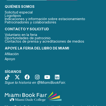
QUIÉNES SOMOS
Solicitud especial
Logotipos
Indicaciones y información sobre estacionamiento
Patrocinadores y colaboradores
CONTACTO Y SOLICITUD
Voluntario en la feria
Oportunidades de patrocinio
Contactos de prensa y acreditaciones de medios
APOYE LA FERIA DEL LIBRO DE MIAMI
Afiliación
Apoyo
SÍGANOS
Sigue la historia en @MiamiBookFair.