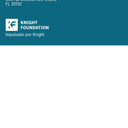
FL 33132
Impulsado por Knight