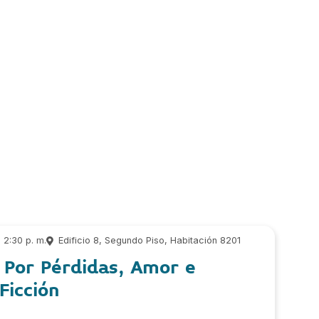
2:30 p. m.
Edificio 8, Segundo Piso, Habitación 8201
 Por Pérdidas, Amor e
Ficción