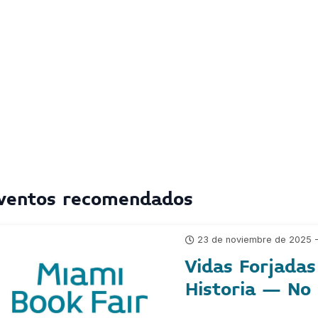
ventos recomendados
23 de noviembre de 2025 - 
Vidas Forjadas
Historia – No 