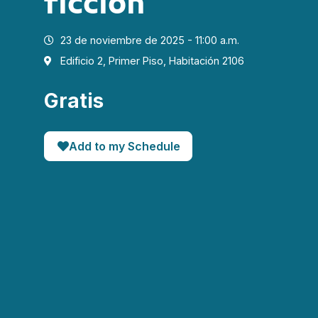
ficción
23 de noviembre de 2025 - 11:00 a.m.
Edificio 2, Primer Piso, Habitación 2106
Gratis
Add to my Schedule