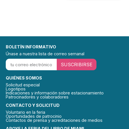
BOLETÍN INFORMATIVO
Únase a nuestra lista de correo semanal
SUSCRIBIRSE
QUIÉNES SOMOS
Solicitud especial
Logotipos
Indicaciones y información sobre estacionamiento
Patrocinadores y colaboradores
CONTACTO Y SOLICITUD
Voluntario en la feria
Oportunidades de patrocinio
Contactos de prensa y acreditaciones de medios
APOYE LA FERIA DEL LIBRO DE MIAMI