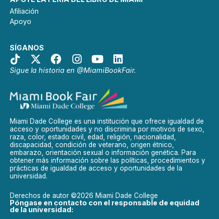
Afiliación
Apoyo
SÍGANOS
Sigue la historia en @MiamiBookFair.
Miami Dade College es una institución que ofrece igualdad de
acceso y oportunidades y no discrimina por motivos de sexo,
raza, color, estado civil, edad, religión, nacionalidad,
discapacidad, condición de veterano, origen étnico,
embarazo, orientación sexual o información genética. Para
obtener más información sobre las políticas, procedimientos y
prácticas de igualdad de acceso y oportunidades de la
universidad.
Derechos de autor ©2026 Miami Dade College
Póngase en contacto con el responsable de equidad
de la universidad: