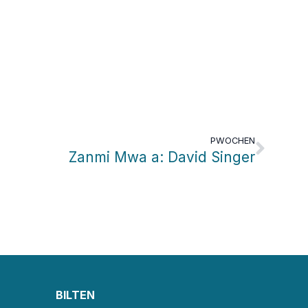
PWOCHEN
Zanmi Mwa a: David Singer
BILTEN