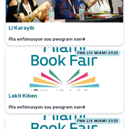
Li Karayib
Plis enfòmasyon sou pwogram nan
FWA LIV MIAMI 2025
Lekti Kiben
Plis enfòmasyon sou pwogram nan
FWA LIV MIAMI 2025