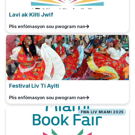
Lavi ak Kilti Jwif
Plis enfòmasyon sou pwogram nan
Festival Liv Ti Ayiti
Plis enfòmasyon sou pwogram nan
FWA LIV MIAMI 2025