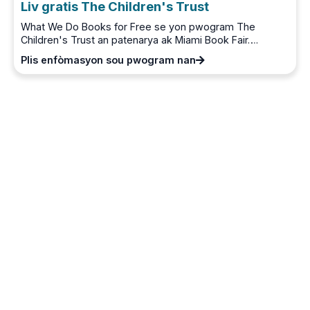
Liv gratis The Children's Trust
What We Do Books for Free se yon pwogram The
Children's Trust an patenarya ak Miami Book Fair….
Plis enfòmasyon sou pwogram nan