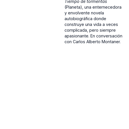
Tiempo de tormentas
(Planeta), una enternecedora
y envolvente novela
autobiográfica donde
construye una vida a veces
complicada, pero siempre
apasionante. En conversación
con Carlos Alberto Montaner.