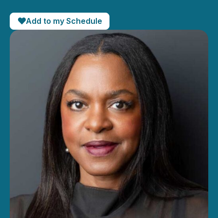
Add to my Schedule