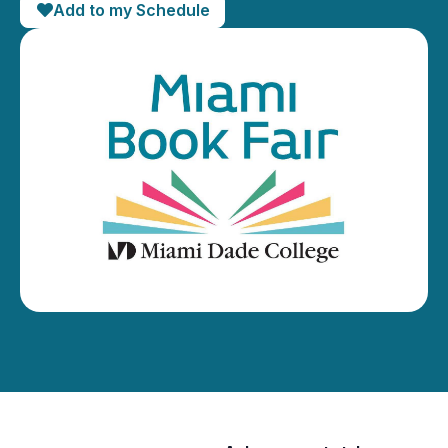
Add to my Schedule