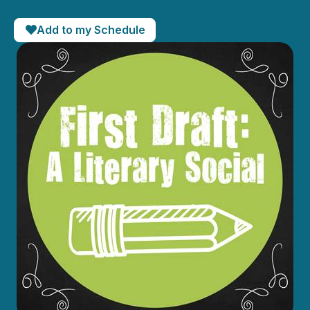
Add to my Schedule