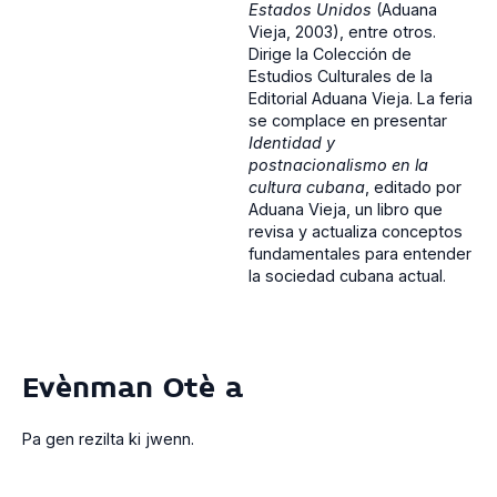
Estados Unidos
(Aduana
Vieja, 2003), entre otros.
Dirige la Colección de
Estudios Culturales de la
Editorial Aduana Vieja. La feria
se complace en presentar
Identidad y
postnacionalismo en la
cultura cubana
, editado por
Aduana Vieja, un libro que
revisa y actualiza conceptos
fundamentales para entender
la sociedad cubana actual.
Evènman Otè a
Pa gen rezilta ki jwenn.