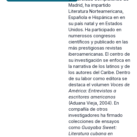
Madrid, ha impartido
Literatura Norteamericana,
Española e Hispánica en en
su país natal y en Estados
Unidos. Ha participado en
numerosos congresos
científicos y publicado en las
más prestigiosas revistas
iberoamericanas. El centro de
su investigación se enfoca en
la narrativa de los latinos y de
los autores del Caribe. Dentro
de su labor como editora se
destaca el volumen
Voces de
América: Entrevistas a
escritores americanos
(Aduana Vieja, 2004). En
compañía de otros
investigadores ha firmado
colecciones de ensayos
como
Guayaba Sweet:
Literatura cubana en