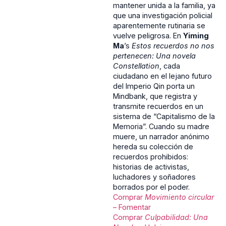
mantener unida a la familia, ya
que una investigación policial
aparentemente rutinaria se
vuelve peligrosa. En
Yiming
Ma
’s
Estos recuerdos no nos
pertenecen: Una novela
Constellation
, cada
ciudadano en el lejano futuro
del Imperio Qin porta un
Mindbank, que registra y
transmite recuerdos en un
sistema de “Capitalismo de la
Memoria”. Cuando su madre
muere, un narrador anónimo
hereda su colección de
recuerdos prohibidos:
historias de activistas,
luchadores y soñadores
borrados por el poder.
Comprar
Movimiento circular
– Fomentar
Comprar
Culpabilidad: Una