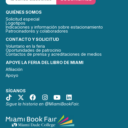
QUIÉNES SOMOS
Solicitud especial
Logotipos
Indicaciones y información sobre estacionamiento
Patrocinadores y colaboradores
CONTACTO Y SOLICITUD
Voluntario en la feria
Oportunidades de patrocinio
Contactos de prensa y acreditaciones de medios
APOYE LA FERIA DEL LIBRO DE MIAMI
Afiliación
Apoyo
SÍGANOS
Sigue la historia en @MiamiBookFair.