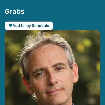
Gratis
Add to my Schedule