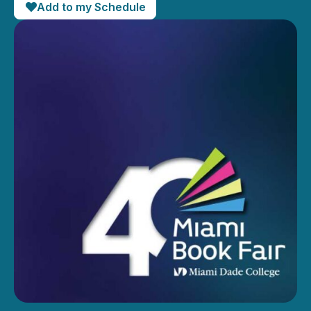
Add to my Schedule