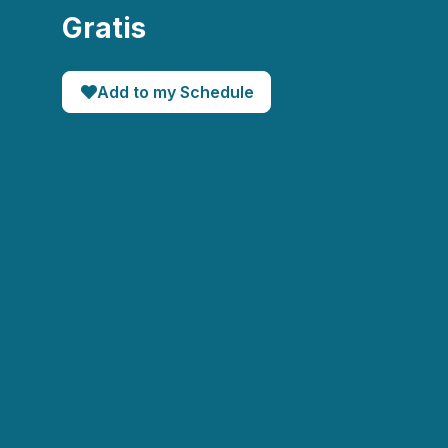
Gratis
Add to my Schedule