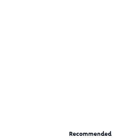
Recommended