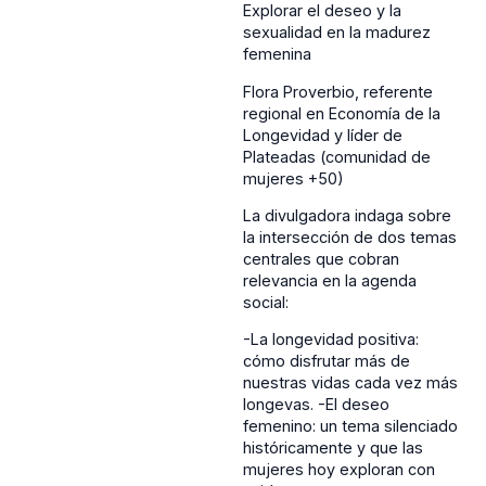
Explorar el deseo y la
sexualidad en la madurez
femenina
Flora Proverbio, referente
regional en Economía de la
Longevidad y líder de
Plateadas (comunidad de
mujeres +50)
La divulgadora indaga sobre
la intersección de dos temas
centrales que cobran
relevancia en la agenda
social:
-La longevidad positiva:
cómo disfrutar más de
nuestras vidas cada vez más
longevas. -El deseo
femenino: un tema silenciado
históricamente y que las
mujeres hoy exploran con