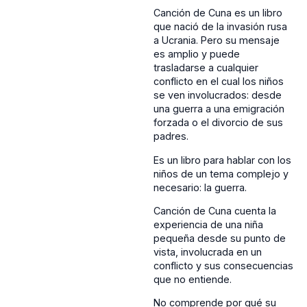
Canción de Cuna es un libro
que nació de la invasión rusa
a Ucrania. Pero su mensaje
es amplio y puede
trasladarse a cualquier
conflicto en el cual los niños
se ven involucrados: desde
una guerra a una emigración
forzada o el divorcio de sus
padres.
Es un libro para hablar con los
niños de un tema complejo y
necesario: la guerra.
Canción de Cuna cuenta la
experiencia de una niña
pequeña desde su punto de
vista, involucrada en un
conflicto y sus consecuencias
que no entiende.
No comprende por qué su