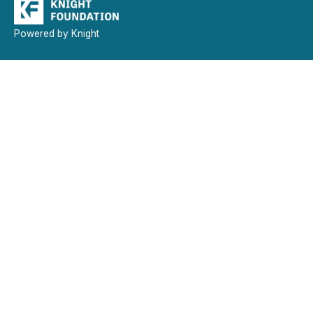
Powered by Knight