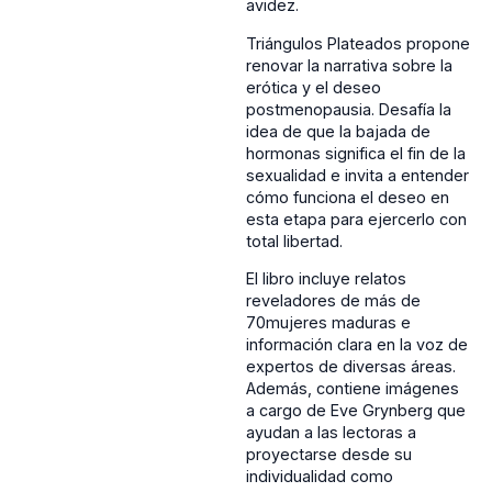
avidez.
Triángulos Plateados propone
renovar la narrativa sobre la
erótica y el deseo
postmenopausia. Desafía la
idea de que la bajada de
hormonas significa el fin de la
sexualidad e invita a entender
cómo funciona el deseo en
esta etapa para ejercerlo con
total libertad.
El libro incluye relatos
reveladores de más de
70mujeres maduras e
información clara en la voz de
expertos de diversas áreas.
Además, contiene imágenes
a cargo de Eve Grynberg que
ayudan a las lectoras a
proyectarse desde su
individualidad como