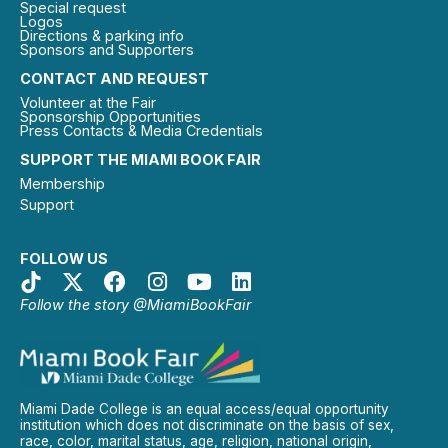
Special request
Logos
Directions & parking info
Sponsors and Supporters
CONTACT AND REQUEST
Volunteer at the Fair
Sponsorship Opportunities
Press Contacts & Media Credentials
SUPPORT THE MIAMI BOOK FAIR
Membership
Support
FOLLOW US
Follow the story @MiamiBookFair
Miami Dade College is an equal access/equal opportunity
institution which does not discriminate on the basis of sex,
race, color, marital status, age, religion, national origin,