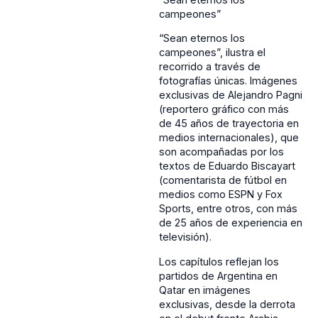
campeones”
“Sean eternos los
campeones”, ilustra el
recorrido a través de
fotografías únicas. Imágenes
exclusivas de Alejandro Pagni
(reportero gráfico con más
de 45 años de trayectoria en
medios internacionales), que
son acompañadas por los
textos de Eduardo Biscayart
(comentarista de fútbol en
medios como ESPN y Fox
Sports, entre otros, con más
de 25 años de experiencia en
televisión).
Los capítulos reflejan los
partidos de Argentina en
Qatar en imágenes
exclusivas, desde la derrota