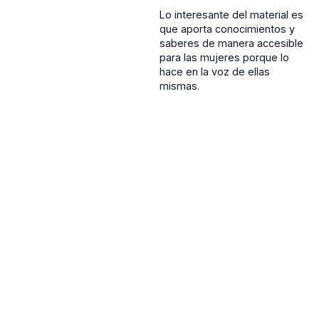
Lo interesante del material es
que aporta conocimientos y
saberes de manera accesible
para las mujeres porque lo
hace en la voz de ellas
mismas.