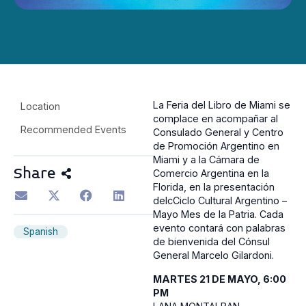
La Feria del Libro de Miami se
Location
complace en acompañar al
Recommended Events
Consulado General y Centro
de Promoción Argentino en
Miami y a la Cámara de
Share
Comercio Argentina en la
Florida, en la presentación
delcCiclo Cultural Argentino –
Mayo Mes de la Patria. Cada
evento contará con palabras
Spanish
de bienvenida del Cónsul
General Marcelo Gilardoni.
MARTES 21 DE MAYO, 6:00
PM