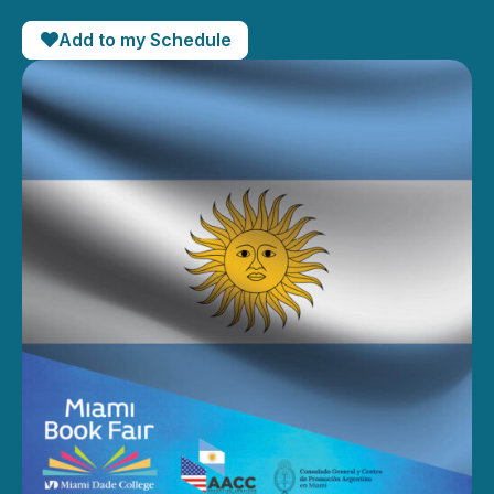
Add to my Schedule