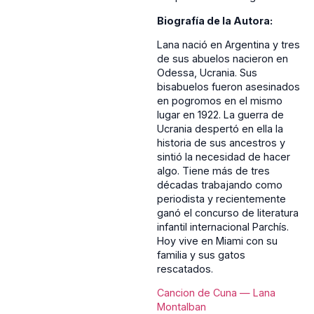
Biografía de la Autora:
Lana nació en Argentina y tres
de sus abuelos nacieron en
Odessa, Ucrania. Sus
bisabuelos fueron asesinados
en pogromos en el mismo
lugar en 1922. La guerra de
Ucrania despertó en ella la
historia de sus ancestros y
sintió la necesidad de hacer
algo. Tiene más de tres
décadas trabajando como
periodista y recientemente
ganó el concurso de literatura
infantil internacional Parchís.
Hoy vive en Miami con su
familia y sus gatos
rescatados.
Cancion de Cuna — Lana
Montalban