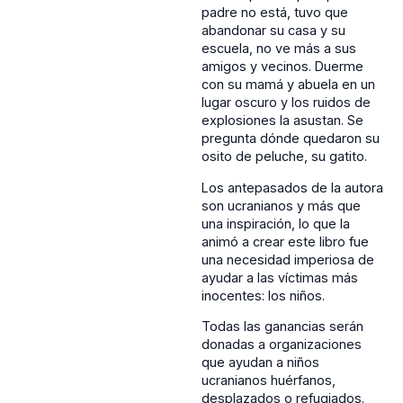
padre no está, tuvo que
abandonar su casa y su
escuela, no ve más a sus
amigos y vecinos. Duerme
con su mamá y abuela en un
lugar oscuro y los ruidos de
explosiones la asustan. Se
pregunta dónde quedaron su
osito de peluche, su gatito.
Los antepasados de la autora
son ucranianos y más que
una inspiración, lo que la
animó a crear este libro fue
una necesidad imperiosa de
ayudar a las víctimas más
inocentes: los niños.
Todas las ganancias serán
donadas a organizaciones
que ayudan a niños
ucranianos huérfanos,
desplazados o refugiados.