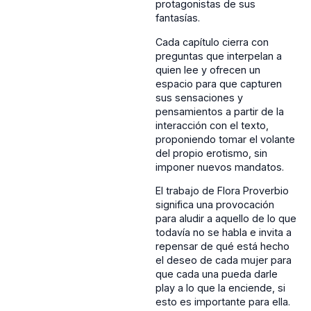
protagonistas de sus
fantasías.
Cada capítulo cierra con
preguntas que interpelan a
quien lee y ofrecen un
espacio para que capturen
sus sensaciones y
pensamientos a partir de la
interacción con el texto,
proponiendo tomar el volante
del propio erotismo, sin
imponer nuevos mandatos.
El trabajo de Flora Proverbio
significa una provocación
para aludir a aquello de lo que
todavía no se habla e invita a
repensar de qué está hecho
el deseo de cada mujer para
que cada una pueda darle
play a lo que la enciende, si
esto es importante para ella.