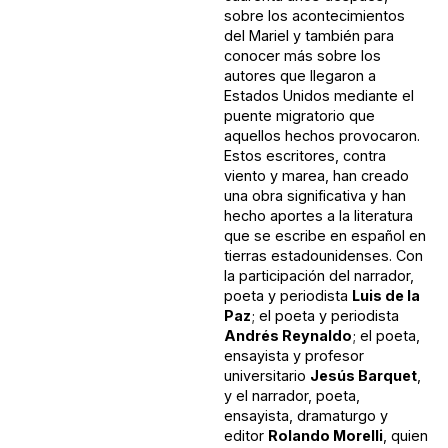
sobre los acontecimientos
del Mariel y también para
conocer más sobre los
autores que llegaron a
Estados Unidos mediante el
puente migratorio que
aquellos hechos provocaron.
Estos escritores, contra
viento y marea, han creado
una obra significativa y han
hecho aportes a la literatura
que se escribe en español en
tierras estadounidenses. Con
la participación del narrador,
poeta y periodista
Luis de la
Paz
; el poeta y periodista
Andrés Reynaldo
; el poeta,
ensayista y profesor
universitario
Jesús Barquet
,
y el narrador, poeta,
ensayista, dramaturgo y
editor
Rolando Morelli
, quien