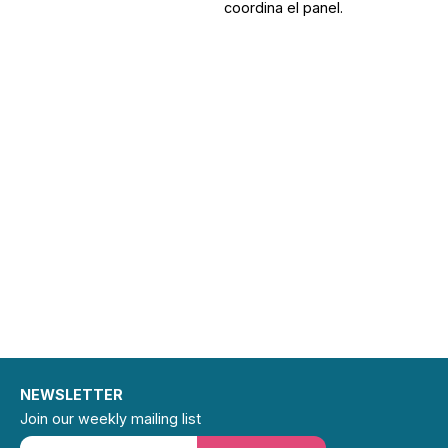
coordina el panel.
NEWSLETTER
Join our weekly mailing list