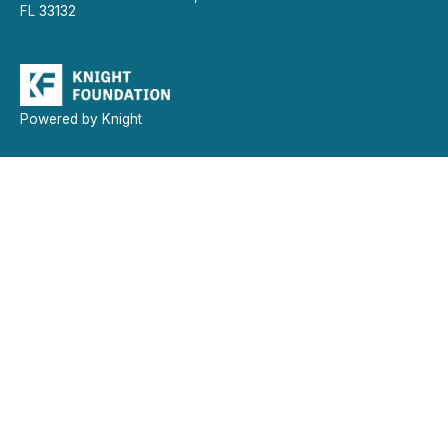
FL 33132
Powered by Knight