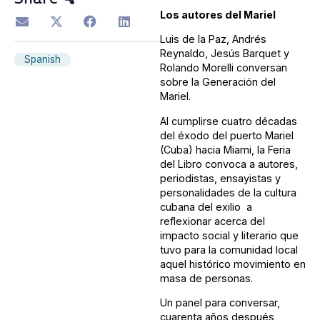
Los autores del Mariel
Luis de la Paz, Andrés
Reynaldo, Jesús Barquet y
Spanish
Rolando Morelli conversan
sobre la Generación del
Mariel.
Al cumplirse cuatro décadas
del éxodo del puerto Mariel
(Cuba) hacia Miami, la Feria
del Libro convoca a autores,
periodistas, ensayistas y
personalidades de la cultura
cubana del exilio a
reflexionar acerca del
impacto social y literario que
tuvo para la comunidad local
aquel histórico movimiento en
masa de personas.
Un panel para conversar,
cuarenta años después,