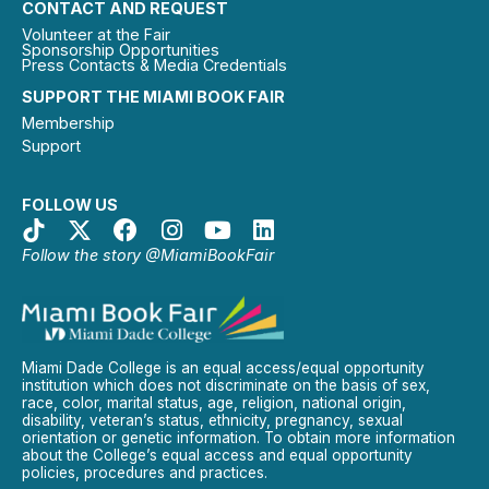
CONTACT AND REQUEST
Volunteer at the Fair
Sponsorship Opportunities
Press Contacts & Media Credentials
SUPPORT THE MIAMI BOOK FAIR
Membership
Support
FOLLOW US
Follow the story @MiamiBookFair
Miami Dade College is an equal access/equal opportunity
institution which does not discriminate on the basis of sex,
race, color, marital status, age, religion, national origin,
disability, veteran’s status, ethnicity, pregnancy, sexual
orientation or genetic information. To obtain more information
about the College’s equal access and equal opportunity
policies, procedures and practices.