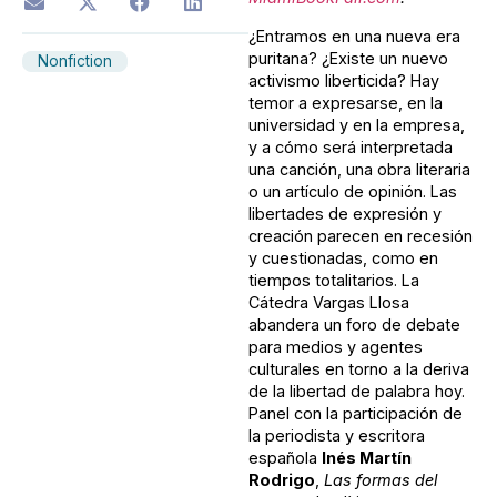
¿Entramos en una nueva era
puritana? ¿Existe un nuevo
Nonfiction
activismo liberticida? Hay
temor a expresarse, en la
universidad y en la empresa,
y a cómo será interpretada
una canción, una obra literaria
o un artículo de opinión. Las
libertades de expresión y
creación parecen en recesión
y cuestionadas, como en
tiempos totalitarios. La
Cátedra Vargas Llosa
abandera un foro de debate
para medios y agentes
culturales en torno a la deriva
de la libertad de palabra hoy.
Panel con la participación de
la periodista y escritora
española
Inés Martín
Rodrigo
,
Las formas del