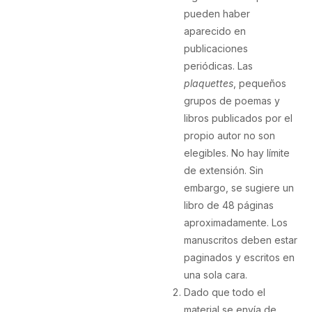
pueden haber
aparecido en
publicaciones
periódicas. Las
plaquettes
, pequeños
grupos de poemas y
libros publicados por el
propio autor no son
elegibles. No hay límite
de extensión. Sin
embargo, se sugiere un
libro de 48 páginas
aproximadamente. Los
manuscritos deben estar
paginados y escritos en
una sola cara.
Dado que todo el
material se envía de