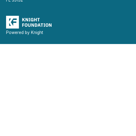
Powered by Knight