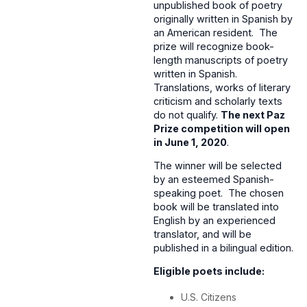
unpublished book of poetry
originally written in Spanish by
an American resident. The
prize will recognize book-
length manuscripts of poetry
written in Spanish.
Translations, works of literary
criticism and scholarly texts
do not qualify.
The next Paz
Prize competition will open
in June 1, 2020
.
The winner will be selected
by an esteemed Spanish-
speaking poet. The chosen
book will be translated into
English by an experienced
translator, and will be
published in a bilingual edition.
Eligible poets include:
U.S. Citizens