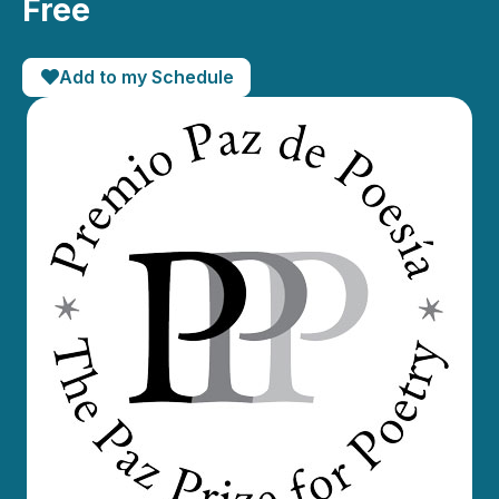
Free
Add to my Schedule