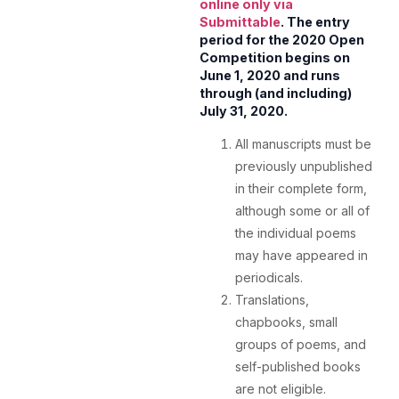
online only via
Submittable
.
The entry
period for the 2020 Open
Competition begins on
June 1, 2020 and runs
through (and including)
July 31, 2020.
All manuscripts must be
previously unpublished
in their complete form,
although some or all of
the individual poems
may have appeared in
periodicals.
Translations,
chapbooks, small
groups of poems, and
self-published books
are not eligible.