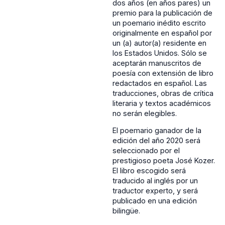
dos años (en años pares) un
premio para la publicación de
un poemario inédito escrito
originalmente en español por
un (a) autor(a) residente en
los Estados Unidos. Sólo se
aceptarán manuscritos de
poesía con extensión de libro
redactados en español. Las
traducciones, obras de crítica
literaria y textos académicos
no serán elegibles.
El poemario ganador de la
edición del año 2020 será
seleccionado por el
prestigioso poeta José Kozer.
El libro escogido será
traducido al inglés por un
traductor experto, y será
publicado en una edición
bilingüe.