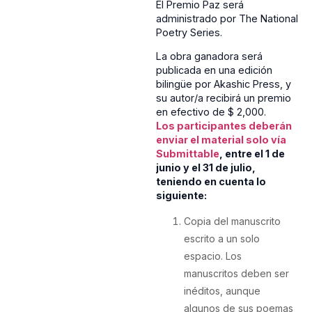
El Premio Paz será
administrado por The National
Poetry Series.
La obra ganadora será
publicada en una edición
bilingüe por Akashic Press, y
su autor/a recibirá un premio
en efectivo de $ 2,000.
Los participantes deberán
enviar el material solo vía
Submittable
, entre el 1 de
junio y el 31 de julio,
teniendo en cuenta lo
siguiente:
Copia del manuscrito
escrito a un solo
espacio. Los
manuscritos deben ser
inéditos, aunque
algunos de sus poemas