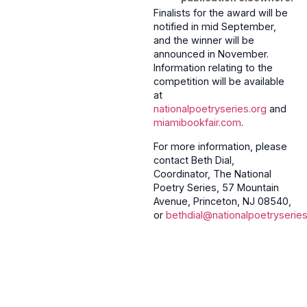
Finalists for the award will be
notified in mid September,
and the winner will be
announced in November.
Information relating to the
competition will be available
at
nationalpoetryseries.org
and
miamibookfair.com
.
For more information, please
contact Beth Dial,
Coordinator, The National
Poetry Series, 57 Mountain
Avenue, Princeton, NJ 08540,
or
bethdial@nationalpoetryseries