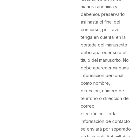
manera anónima y
debemos preservarlo
así hasta el final del
concurso, por favor
tenga en cuenta:
en la
portada del manuscrito
debe aparecer solo el
título del manuscrito. No
debe aparecer ninguna
información personal
como nombre,
dirección, número de
teléfono o dirección de
correo
electrónico
.
Toda
información de contacto
se enviará por separado
en la cuenta Submittable