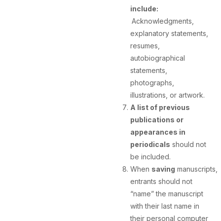
include:
Acknowledgments,
explanatory statements,
resumes,
autobiographical
statements,
photographs,
illustrations, or artwork.
A list of previous
publications
or
appearances in
periodicals
should not
be included.
When
saving
manuscripts,
entrants should not
“name” the manuscript
with their last name in
their personal computer