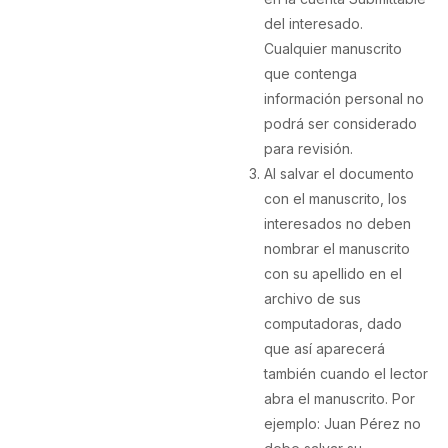
del interesado.
Cualquier manuscrito
que contenga
información personal no
podrá ser considerado
para revisión.
Al salvar el documento
con el manuscrito,
los
interesados no deben
nombrar el manuscrito
con su apellido
en el
archivo de sus
computadoras, dado
que así aparecerá
también cuando el lector
abra el manuscrito. Por
ejemplo: Juan Pérez no