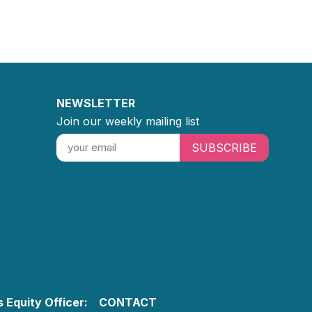
NEWSLETTER
Join our weekly mailing list
SUBSCRIBE
 Equity Officer:
CONTACT