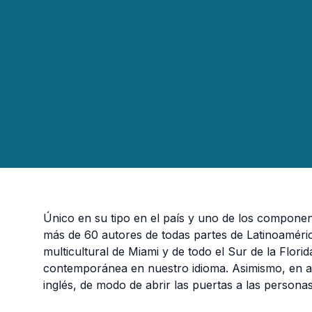
Único en su tipo en el país y uno de los componen
más de 60 autores de todas partes de Latinoaméri
multicultural de Miami y de todo el Sur de la Florid
contemporánea en nuestro idioma. Asimismo, en al
inglés, de modo de abrir las puertas a las personas