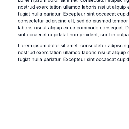
nostrud exercitation ullamco laboris nisi ut aliqui
fugiat nulla pariatur. Excepteur sint occaecat cupid
consectetur adipiscing elit, sed do eiusmod tempor
laboris nisi ut aliquip ex ea commodo consequat. Dui
sint occaecat cupidatat non proident, sunt in culpa 
Lorem ipsum dolor sit amet, consectetur adipiscing
nostrud exercitation ullamco laboris nisi ut aliqui
fugiat nulla pariatur. Excepteur sint occaecat cupid