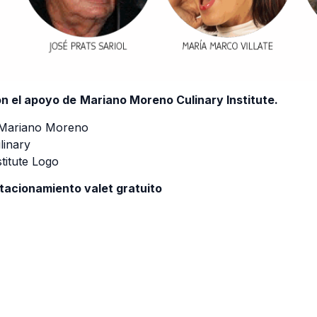
n el apoyo de
Mariano Moreno Culinary Institute.
tacionamiento valet gratuito