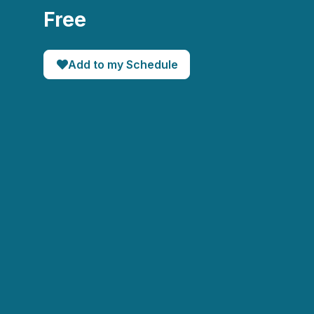
Free
Add to my Schedule