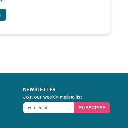
s
NEWSLETTER
Join our weekly mailing list
SUBSCRIBE