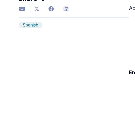
Ac
Spanish
En