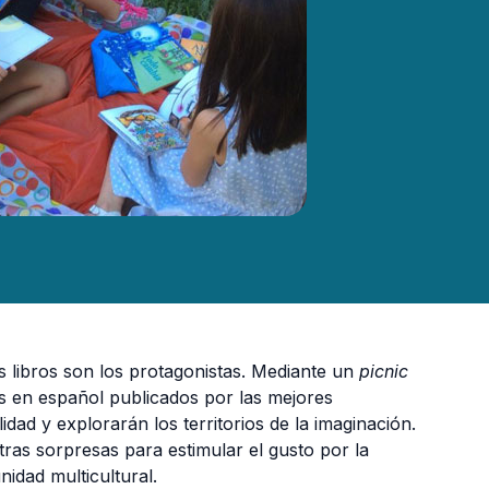
los libros son los protagonistas. Mediante un
picnic
os en español publicados por las mejores
idad y explorarán los territorios de la imaginación.
otras sorpresas para estimular el gusto por la
nidad multicultural.